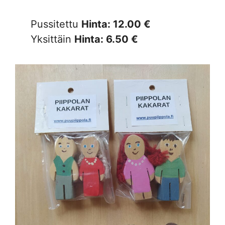
Pussitettu
Hinta: 12.00 €
Yksittäin
Hinta: 6.50 €