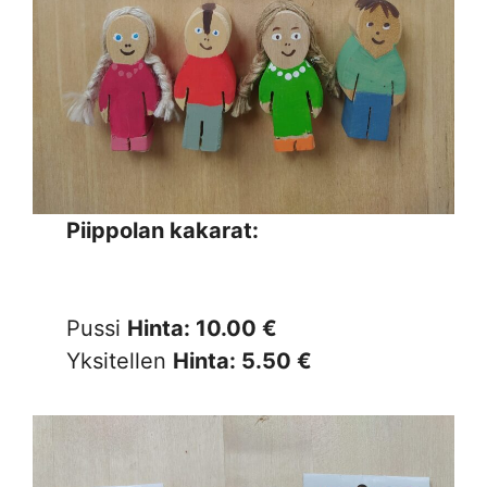
Piippolan kakarat:
Pussi
Hinta: 10.00 €
Yksitellen
Hinta: 5.50 €