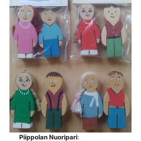
Piippolan Nuoripari
: