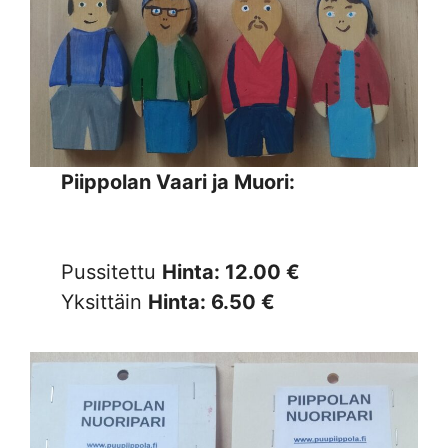
Piippolan Vaari ja Muori:
Pussitettu
Hinta: 12.00 €
Yksittäin
Hinta: 6.50 €