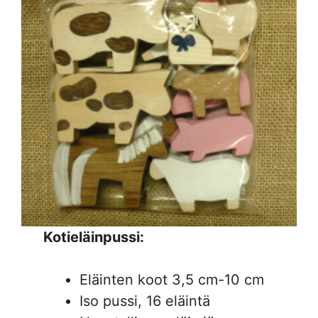
Kotieläinpussi:
Eläinten koot 3,5 cm-10 cm
Iso pussi, 16 eläintä