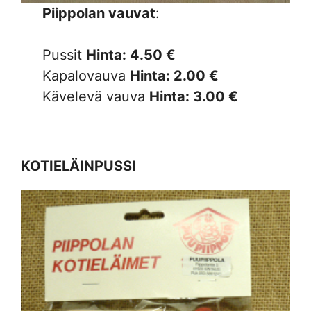
Piippolan vauvat
:
Pussit
Hinta: 4.50 €
Kapalovauva
Hinta: 2.00 €
Kävelevä vauva
Hinta: 3.00 €
KOTIELÄINPUSSI