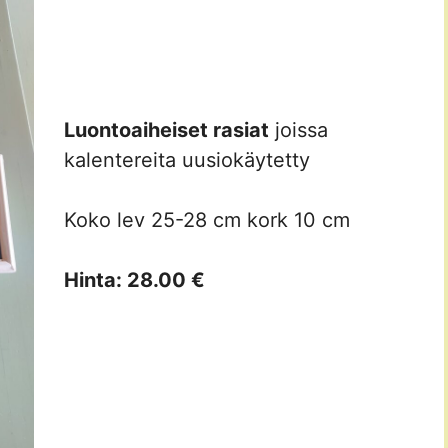
Luontoaiheiset rasiat
joissa
kalentereita uusiokäytetty
Koko lev 25-28 cm kork 10 cm
Hinta: 28.00 €